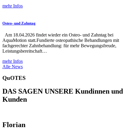
mehr Infos
Osteo- und Zahntag
Am 18.04.2026 findet wieder ein Osteo- und Zahntag bei
AquaMotion statt.Fundierte osteopathische Behandlungen mit
fachgerechter Zahnbehandlung: für mehr Bewegungsfreude,
Leistungsbereitschaft…
mehr Infos
Alle News
QuOTES
DAS SAGEN UNSERE Kundinnen und
Kunden
Florian