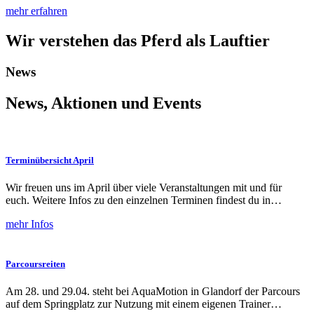
mehr erfahren
Wir verstehen das Pferd als Lauftier
News
News, Aktionen und Events
Terminübersicht April
Wir freuen uns im April über viele Veranstaltungen mit und für
euch. Weitere Infos zu den einzelnen Terminen findest du in…
mehr Infos
Parcoursreiten
Am 28. und 29.04. steht bei AquaMotion in Glandorf der Parcours
auf dem Springplatz zur Nutzung mit einem eigenen Trainer…