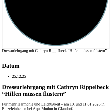
Dressurlehrgang mit Cathryn Rippelbeck “Hilfen müssen flüstern”
Datum
25.12.25
Dressurlehrgang mit Cathryn Rippelbeck
“Hilfen müssen flüstern”
Für mehr Harmonie und Leichtigkeit – am 10. und 11.01.2026 in
Einzeleinheiten bei AquaMotion in Glandorf.