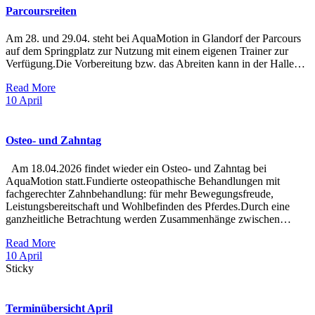
Parcoursreiten
Am 28. und 29.04. steht bei AquaMotion in Glandorf der Parcours
auf dem Springplatz zur Nutzung mit einem eigenen Trainer zur
Verfügung.Die Vorbereitung bzw. das Abreiten kann in der Halle…
Read More
10
April
Osteo- und Zahntag
Am 18.04.2026 findet wieder ein Osteo- und Zahntag bei
AquaMotion statt.Fundierte osteopathische Behandlungen mit
fachgerechter Zahnbehandlung: für mehr Bewegungsfreude,
Leistungsbereitschaft und Wohlbefinden des Pferdes.Durch eine
ganzheitliche Betrachtung werden Zusammenhänge zwischen…
Read More
10
April
Sticky
Terminübersicht April