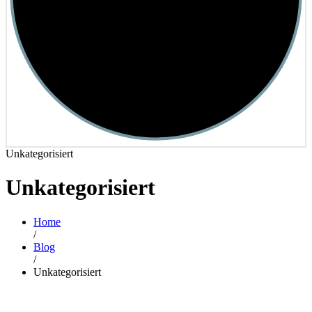
Unkategorisiert
Unkategorisiert
Home
/
Blog
/
Unkategorisiert